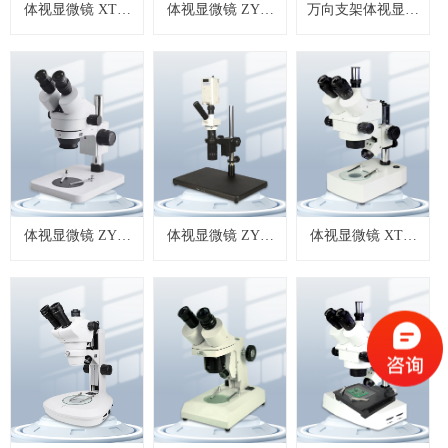
体视显微镜 XTZ-
体视显微镜 ZYT-
万向支架体视显微
E系列
400系列
镜 ZYT-880系列
体视显微镜 ZYT-
体视显微镜 ZYT-
体视显微镜 XTL-
420系列
300系列
340系列