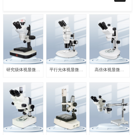
研究级体视显微镜
平行光体视显微镜
高倍体视显微镜
ZYT-910系列
ZYT-890系列
ZYT-880系列