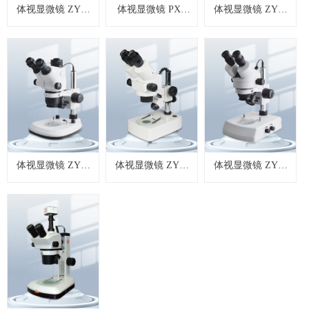
体视显微镜 ZYT-
体视显微镜 PXS
体视显微镜 ZYT-
800系列
系列
700系列
体视显微镜 ZYT-
体视显微镜 ZYT-
体视显微镜 ZYT-
780系列
440系列
440 LED系列